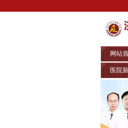
网站
医院