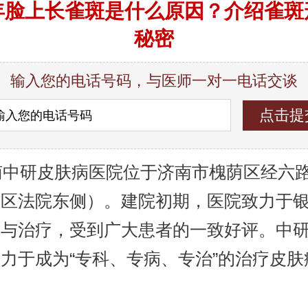
年脸上长雀斑是什么原因？介绍雀斑
秘密
输入您的电话号码，与医师一对一电话交谈
中研皮肤病医院位于济南市槐荫区经六路9
荫区法院东侧）。建院初期，医院致力于
究与治疗，受到广大患者的一致好评。中
力于成为“专科、专病、专治”的治疗皮肤
。