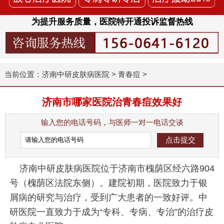
为提升服务质量，医院特开通投诉监督热线
当前位置：
济南中研皮肤病医院
>
青春痘
>
济南市哪家医院治青春痘效果好
输入您的电话号码，与医师一对一电话交谈
济南中研皮肤病医院位于济南市槐荫区经六路904
号（槐荫区法院东侧）。建院初期，医院致力于银
屑病的研究与治疗，受到广大患者的一致好评。中
研医院一直致力于成为“专科、专病、专治”的治疗皮