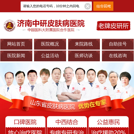
网站首页
医院概况
来院路线
自助挂号
医院新闻
公益活动
医师访谈
在线咨询