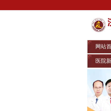
网站
医院