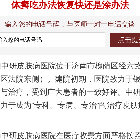
体癣吃办法恢复快还是涂办法
输入您的电话号码，与医师一对一电话交谈
中研皮肤病医院位于济南市槐荫区经六路9
荫区法院东侧）。建院初期，医院致力于
究与治疗，受到广大患者的一致好评。中
力于成为“专科、专病、专治”的治疗皮肤
。
中研皮肤病医院在医疗收费方面严格按