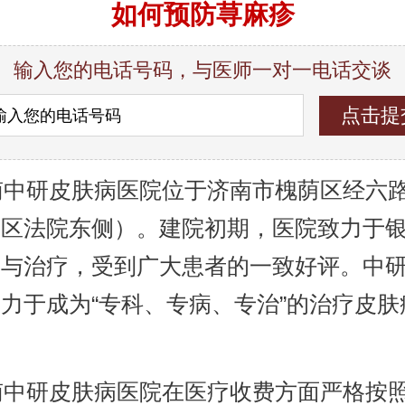
如何预防荨麻疹
输入您的电话号码，与医师一对一电话交谈
中研皮肤病医院位于济南市槐荫区经六路9
荫区法院东侧）。建院初期，医院致力于
究与治疗，受到广大患者的一致好评。中
力于成为“专科、专病、专治”的治疗皮肤
。
中研皮肤病医院在医疗收费方面严格按