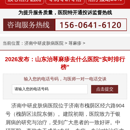
为提升服务质量，医院特开通投诉监督热线
当前位置：
济南中研皮肤病医院
>
荨麻疹
>
2026发布：山东治荨麻疹去什么医院“实时排行
榜”
输入您的电话号码，与医师一对一电话交谈
济南中研皮肤病医院位于济南市槐荫区经六路904
号（槐荫区法院东侧）。建院初期，医院致力于银
屑病的研究与治疗，受到广大患者的一致好评。中