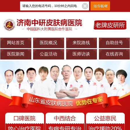
网站首页
医院概况
来院路线
自助挂号
医院新闻
公益活动
医师访谈
在线咨询