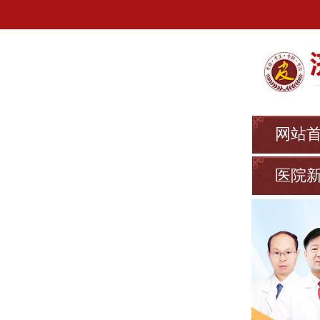
网站
医院