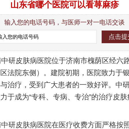
山东省哪个医院可以看荨麻疹
输入您的电话号码，与医师一对一电话交谈
中研皮肤病医院位于济南市槐荫区经六路9
荫区法院东侧）。建院初期，医院致力于
究与治疗，受到广大患者的一致好评。中
力于成为“专科、专病、专治”的治疗皮肤
。
中研皮肤病医院在医疗收费方面严格按