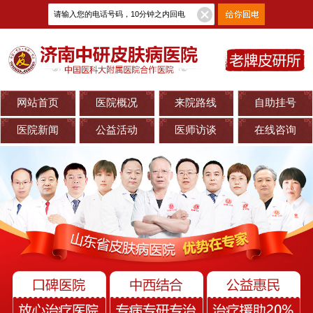
网站首页
医院概况
来院路线
自助挂号
医院新闻
公益活动
医师访谈
在线咨询