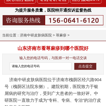
为提升服务质量，医院特开通投诉监督热线
当前位置：
济南中研皮肤病医院
>
荨麻疹
>
山东济南市看荨麻疹到哪个医院好
输入您的电话号码，与医师一对一电话交谈
济南中研皮肤病医院位于济南市槐荫区经六路904
号（槐荫区法院东侧）。建院初期，医院致力于银
屑病的研究与治疗，受到广大患者的一致好评。中
研医院一直致力于成为“专科、专病、专治”的治疗皮