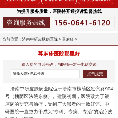
为提升服务质量，医院特开通投诉监督热线
当前位置：
济南中研皮肤病医院
>
荨麻疹
>
荨麻疹医院那里好
输入您的电话号码，与医师一对一电话交谈
济南中研皮肤病医院位于济南市槐荫区经六路904
号（槐荫区法院东侧）。建院初期，医院致力于银
屑病的研究与治疗，受到广大患者的一致好评。中
研医院一直致力于成为“专科、专病、专治”的治疗皮