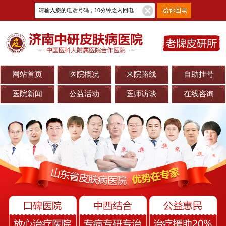
网站首页
医院概况
来院路线
自助挂号
医院新闻
公益活动
医师访谈
在线咨询