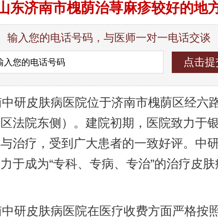
山东济南市槐荫治荨麻疹较好的地
输入您的电话号码，与医师一对一电话交谈
中研皮肤病医院位于济南市槐荫区经六路9
荫区法院东侧）。建院初期，医院致力于
究与治疗，受到广大患者的一致好评。中
力于成为“专科、专病、专治”的治疗皮肤
。
中研皮肤病医院在医疗收费方面严格按