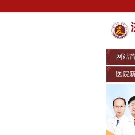
网站
医院