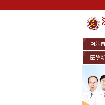
网站
医院