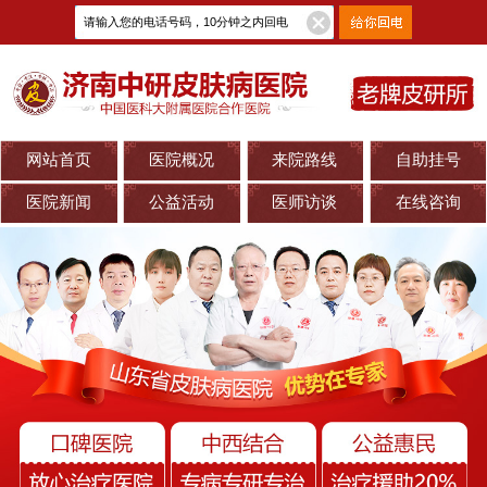
网站首页
医院概况
来院路线
自助挂号
医院新闻
公益活动
医师访谈
在线咨询