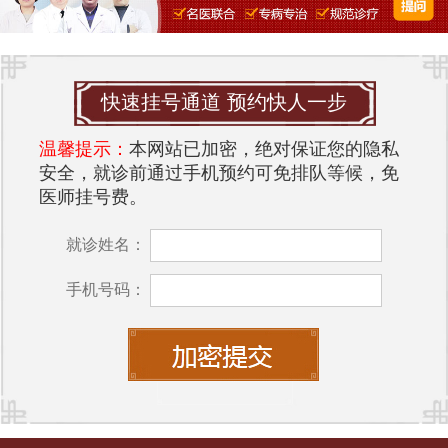
快速挂号通道 预约快人一步
温馨提示：
本网站已加密，绝对保证您的隐私
安全，就诊前通过手机预约可免排队等候，免
医师挂号费。
就诊姓名：
手机号码：