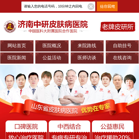
网站首页
医院概况
来院路线
自助挂号
医院新闻
公益活动
医师访谈
在线咨询