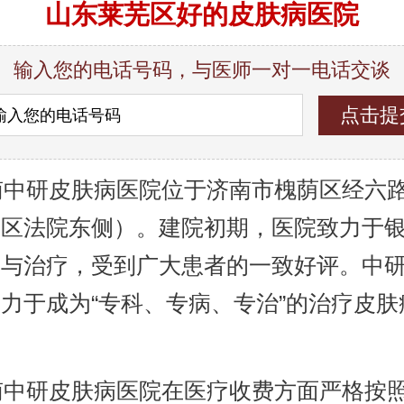
山东莱芜区好的皮肤病医院
输入您的电话号码，与医师一对一电话交谈
中研皮肤病医院位于济南市槐荫区经六路9
荫区法院东侧）。建院初期，医院致力于
究与治疗，受到广大患者的一致好评。中
力于成为“专科、专病、专治”的治疗皮肤
。
中研皮肤病医院在医疗收费方面严格按