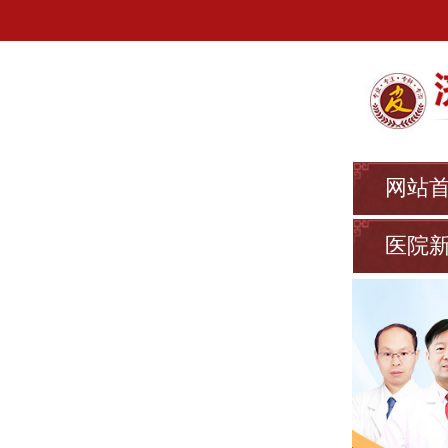
网站
医院