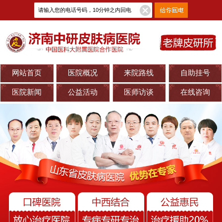
网站首页
医院概况
来院路线
自助挂号
医院新闻
公益活动
医师访谈
在线咨询