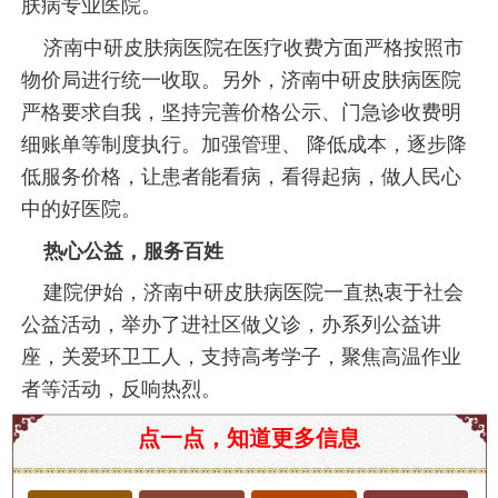
肤病专业医院。
济南中研皮肤病医院在医疗收费方面严格按照市
物价局进行统一收取。另外，济南中研皮肤病医院
严格要求自我，坚持完善价格公示、门急诊收费明
细账单等制度执行。加强管理、 降低成本，逐步降
低服务价格，让患者能看病，看得起病，做人民心
中的好医院。
热心公益，服务百姓
建院伊始，济南中研皮肤病医院一直热衷于社会
公益活动，举办了进社区做义诊，办系列公益讲
座，关爱环卫工人，支持高考学子，聚焦高温作业
者等活动，反响热烈。
济南市皮肤病医院排行前几名
点一点，知道更多信息
皮肤健康是人们日常生活中不可忽视的重要方面，