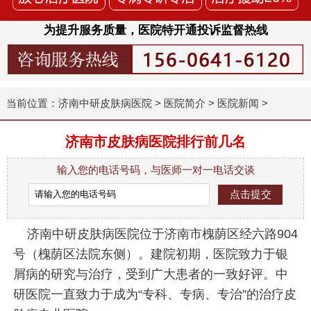
为提升服务质量，医院特开通投诉监督热线
当前位置：
济南中研皮肤病医院
>
医院简介
>
医院新闻
>
济南市皮肤病医院排行前几名
输入您的电话号码，与医师一对一电话交谈
济南中研皮肤病医院位于济南市槐荫区经六路904
号（槐荫区法院东侧）。建院初期，医院致力于银
屑病的研究与治疗，受到广大患者的一致好评。中
研医院一直致力于成为“专科、专病、专治”的治疗皮