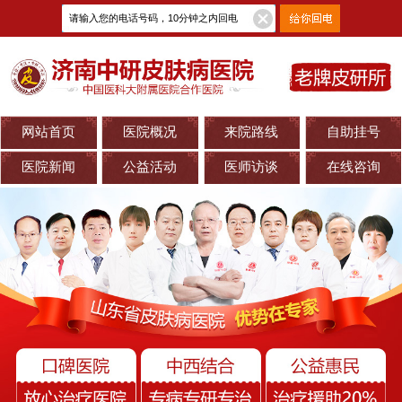
网站首页
医院概况
来院路线
自助挂号
医院新闻
公益活动
医师访谈
在线咨询