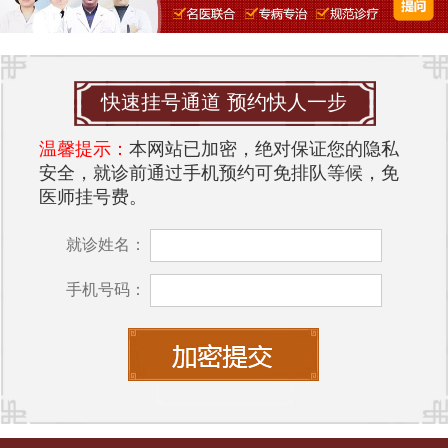
快速挂号通道 预约快人一步
温馨提示：
本网站已加密，绝对保证您的隐私
安全，就诊前通过手机预约可免排队等候，免
医师挂号费。
就诊姓名：
手机号码：