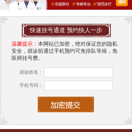
快速挂号通道 预约快人一步
温馨提示：
本网站已加密，绝对保证您的隐私
安全，就诊前通过手机预约可免排队等候，免
医师挂号费。
就诊姓名：
手机号码：