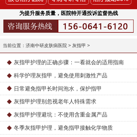
为提升服务质量，医院特开通投诉监督热线
当前位置：
济南中研皮肤病医院
>
灰指甲
>
灰指甲护理的正确步骤：一看就会的适用指南
科学护理灰指甲，避免使用刺激性产品
日常避免指甲长时间泡水，保护指甲
灰指甲护理别忽视老年人特殊需求
灰指甲护理避坑：不使用含重金属产品
冬季灰指甲护理，避免指甲接触化学物质