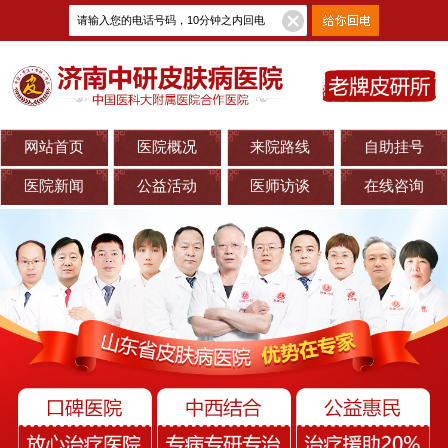
网站首页
医院概况
来院路线
自助挂号
医院新闻
公益活动
医师访谈
在线咨询